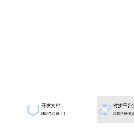
开发文档
对接平台
辅助你快速上手
流程快速便