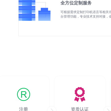
全方位定制服务
可根据需求定制打印机语言等相关
台管理功能，专业技术支持对接，
注册
资质认证